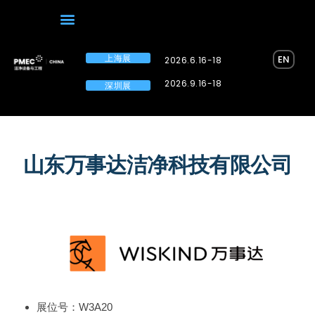
上海展
EN
2026.6.16-18
2026.9.16-18
深圳展
山东万事达洁净科技有限公司
展位号：W3A20