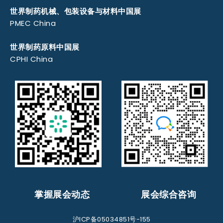
世界制药机械、包装设备与材料中国展
PMEC China
世界制药原料中国展
CPHI China
掌握展会动态
展会综合咨询
沪ICP备05034851号-155