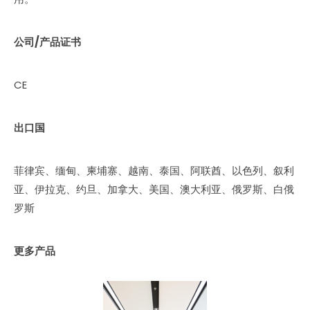
公司/产品证书
CE
出口国
菲律宾、缅甸、柬埔寨、越南、泰国、阿联酋、以色列、叙利
亚、伊拉克、约旦、加拿大、美国、澳大利亚、俄罗斯、白俄
罗斯
更多产品