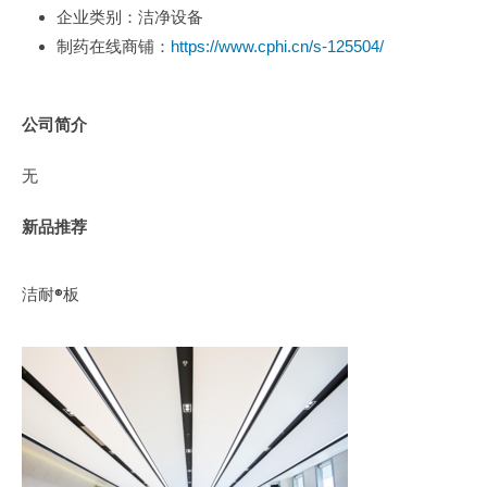
企业类别：洁净设备
制药在线商铺：
https://www.cphi.cn/s-125504/
公司简介
无
新品推荐
洁耐®板