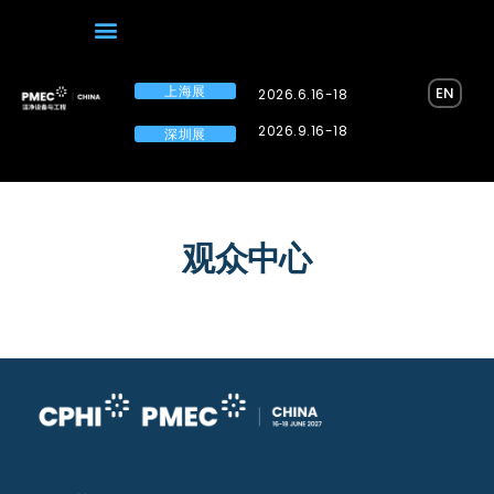
上海展
EN
2026.6.16-18
2026.9.16-18
深圳展
观众中心