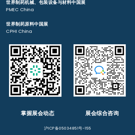
世界制药机械、包装设备与材料中国展
PMEC China
世界制药原料中国展
CPHI China
掌握展会动态
展会综合咨询
沪ICP备05034851号-155