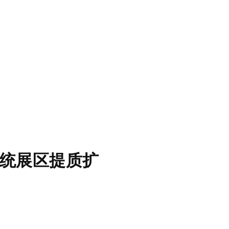
药系统展区提质扩