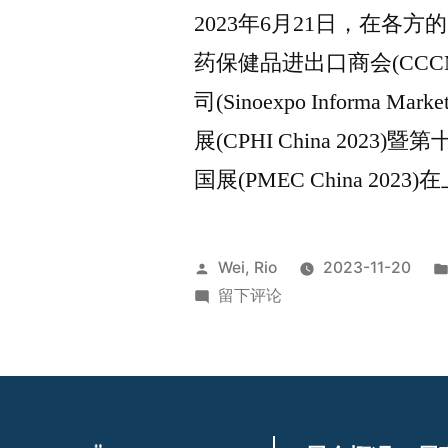
2023年6月21日，在各方的大
药保健品进出口商会(CCC
司(Sinoexpo Inform
展(CPHI China 20
国展(PMEC China 2
Wei, Rio
2023-11-20
留下评论