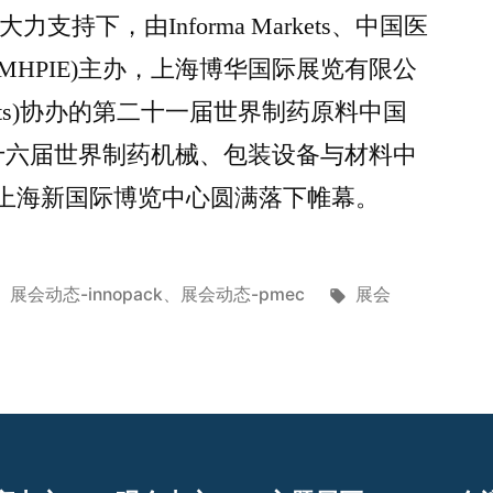
力支持下，由Informa Markets、中国医
MHPIE)主办，上海博华国际展览有限公
a Markets)协办的第二十一届世界制药原料中国
23)暨第十六届世界制药机械、包装设备与材料中
023)在上海新国际博览中心圆满落下帷幕。
展会动态-innopack
、
展会动态-pmec
展会