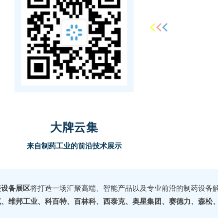
大牌云集
来自制药工业的前沿技术
展示
装设备展区
将打造一场汇聚高端、智能产品以及专业前沿的制药设备
克、维邦工业、科百特、百林科、西泰克、奥星集团、赛德力、森松