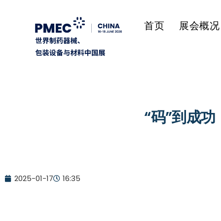
首页
展会概况
“码”到成功
2025-01-17
16:35