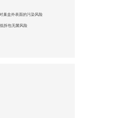
中对巢盒外表面的污染风险
低拆包无菌风险