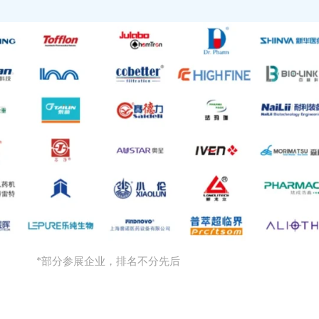
*部分参展企业，排名不分先后