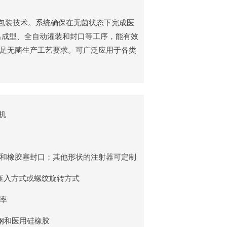
菌包装技术。系统确保在无菌状态下完成医
挤出成型、全自动灌装和封口等工序，能有效
足无菌生产工艺要求。可广泛应用于各类
机
和橡胶塞封口；其他形状的注射器可定制
压入方式或螺纹旋转方式
率
锈钢和医用硅橡胶