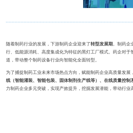
随着制药行业的发展，下游制药企业迎来了
转型发展期
。制药企
行、低能源消耗、高度集成化为特征的黑灯工厂模式。药企对于
道，带动整个制药设备行业向智能化全面转型。
为了捕捉制药工业未来市场热点方向，赋能制药企业高质量发展
线（智能灌装、智能包装、固体制剂生产线等）、在线质量控制
力制药企业多元突破，实现产效提升，挖掘发展潜能，带动行业