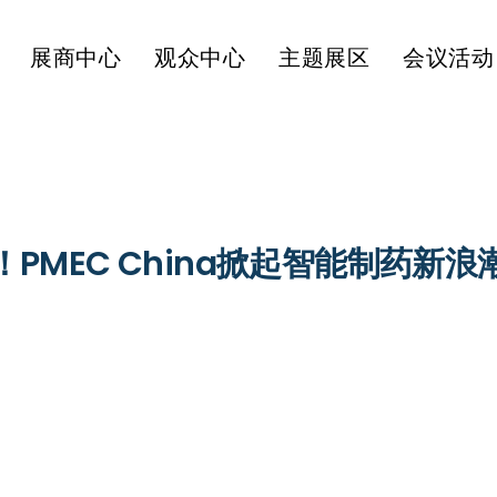
展商中心
观众中心
主题展区
会议活动
！PMEC China掀起智能制药新浪