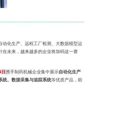
自动化生产、远程工厂检测、大数据模型运
计在未来，越来越多的企业将加码这一赛
6日
携手制药机械企业集中展示
自动化生产
系统、数据采集与追踪系统
等优质产品，助