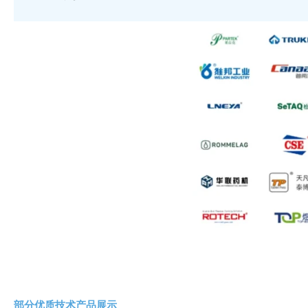
部分优质技术产品展示