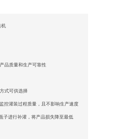
装机
产品质量和生产可靠性
方式可供选择
全程监控灌装过程质量，且不影响生产速度
的瓶子进行补灌，将产品损失降至最低