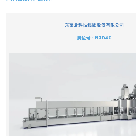
东富龙科技集团股份有限公司
展位号：
N3D40