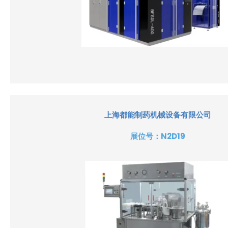
上海都能制药机械设备有限公司
展位号：
N2D19