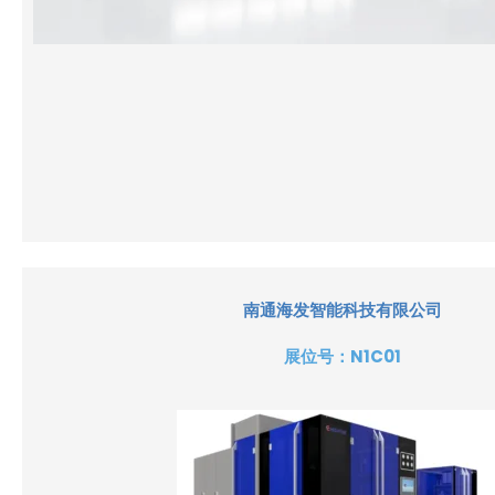
南通海发智能科技有限公司
展位号：
N1C01