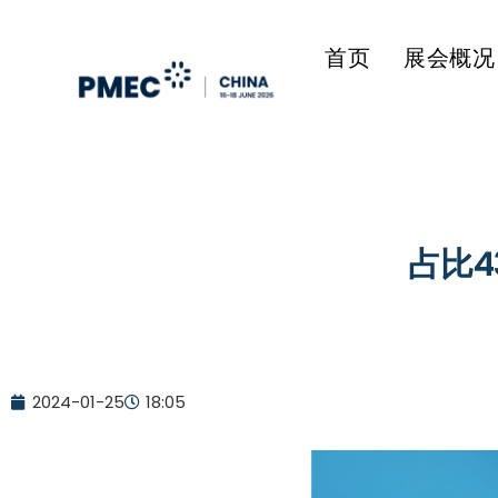
首页
展会概况
占比4
2024-01-25
18:05