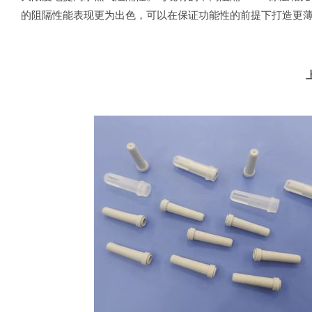
的阻隔性能表现更为出色，可以在保证功能性的前提下打造更