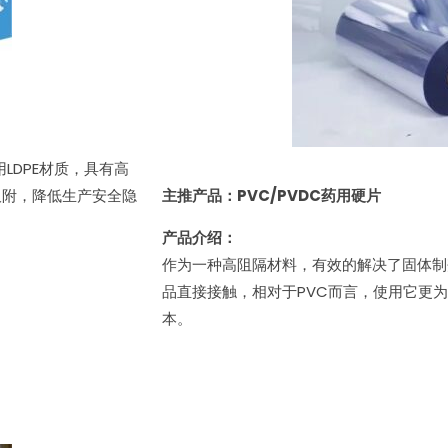
LDPE材质，具有高
吸附，降低生产安全隐
主推产品：PVC/PVDC药用硬片
产品介绍：
作为一种高阻隔材料，有效的解决了固体制
品直接接触，相对于PVC而言，使用它更
本。