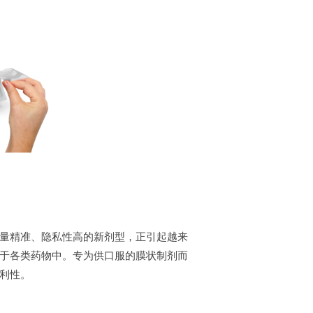
量精准、隐私性高的新剂型，正引起越来
于各类药物中。专为供口服的膜状制剂而
利性。