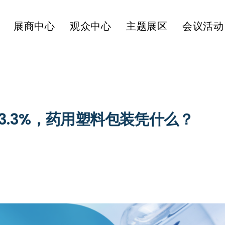
展商中心
观众中心
主题展区
会议活动
3.3%，药用塑料包装凭什么？