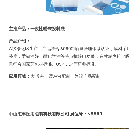
主推产品：一次性粉末投料袋
产品介绍：
C级净化区生产，产品符合IS09001质量管理体系认证，膜材采用
强度，柔韧性好，耐化学性等特点抗静电功能，有效减少粉尘
患符合国家药包材标准、USP，EP等药典标准。
应用领域：
培养基、缓冲液配制、终端产品配制
中山汇丰医用包装科技有限公司 展位号：N5B60