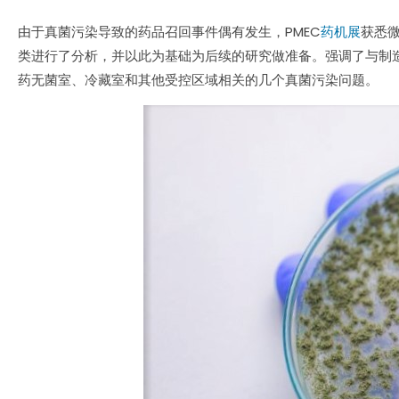
由于真菌污染导致的药品召回事件偶有发生，PMEC
药机展
获悉微
类进行了分析，并以此为基础为后续的研究做准备。强调了与制
药无菌室、冷藏室和其他受控区域相关的几个真菌污染问题。