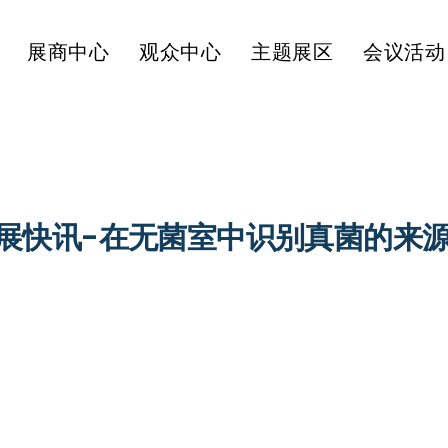
展商中心
观众中心
主题展区
会议活动
机展快讯-在无菌室中识别真菌的来