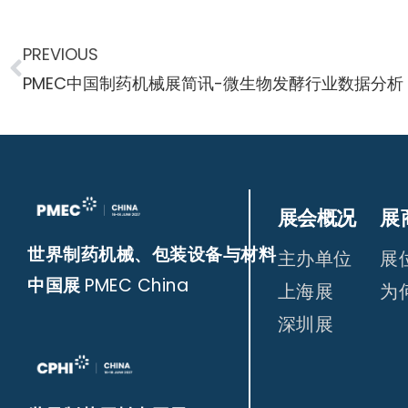
PREVIOUS
PMEC中国制药机械展简讯-微生物发酵行业数据分析
展会概况
展
世界制药机械、包装设备与材料
主办单位
展
中国展
PMEC China
上海展
为
深圳展