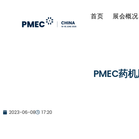
首页
展会概况
PMEC药
2023-06-08
17:20