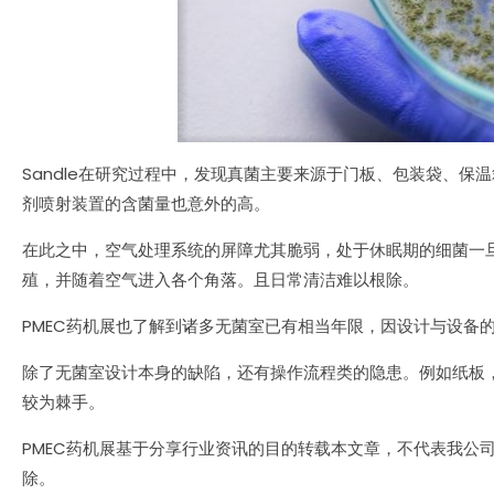
Sandle在研究过程中，发现真菌主要来源于门板、包装袋、
剂喷射装置的含菌量也意外的高。
在此之中，空气处理系统的屏障尤其脆弱，处于休眠期的细菌一
殖，并随着空气进入各个角落。且日常清洁难以根除。
PMEC药机展也了解到诸多无菌室已有相当年限，因设计与设备
除了无菌室设计本身的缺陷，还有操作流程类的隐患。例如纸板
较为棘手。
PMEC药机展基于分享行业资讯的目的转载本文章，不代表我公
除。