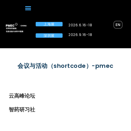
上海展
EN
2026.6.16-18
2026.9.16-18
深圳展
会议与活动（shortcode）-pmec
云高峰论坛
智药研习社