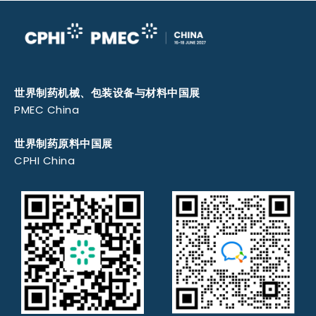
世界制药机械、包装设备与材料中国展
PMEC China
世界制药原料中国展
CPHI China