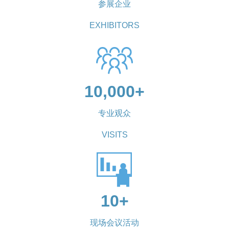
参展企业
EXHIBITORS
10,000+
专业观众
VISITS
10+
现场会议活动