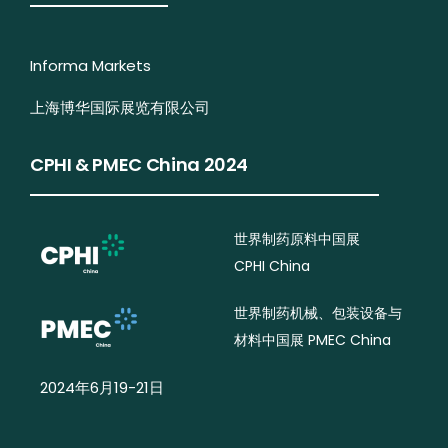
Informa Markets
上海博华国际展览有限公司
CPHI & PMEC China 2024
世界制药原料中国展
CPHI China
世界制药机械、包装设备与
材料中国展 PMEC China
2024年6月19-21日