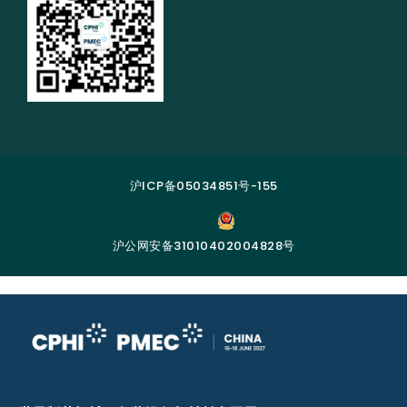
沪ICP备05034851号-155
沪公网安备31010402004828号