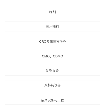
制剂
药用辅料
CRO及第三方服务
CMO、CDMO
制剂设备
原料药设备
洁净设备与工程