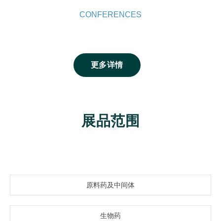
CONFERENCES
更多详情
展品范围
原料药及中间体
生物药