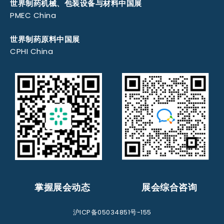
世界制药机械、包装设备与材料中国展
PMEC China
世界制药原料中国展
CPHI China
掌握展会动态
展会综合咨询
沪ICP备05034851号-155