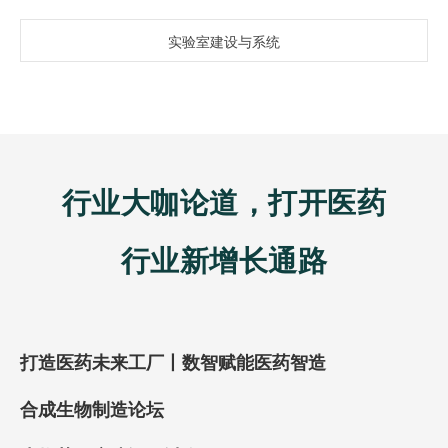
实验室建设与系统
行业大咖论道，打开医药
行业新增长通路
打造医药未来工厂丨数智赋能医药智造
合成生物制造论坛