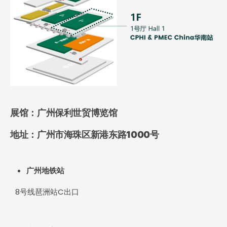
展馆：广州保利世贸博览馆
地址：广州市海珠区新港东路1000号
广州地铁站
8号线琶洲站C出口