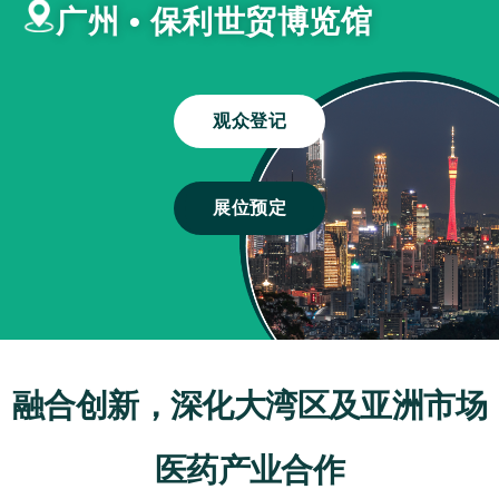
广州 • 保利世贸博览馆
观众登记
展位预定
融合创新，深化大湾区及亚洲市场
医药产业合作