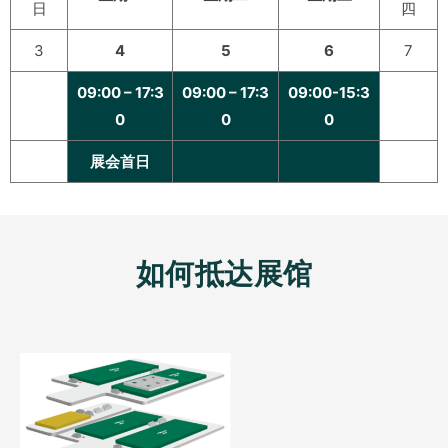
日
四
3
4
5
6
7
09:00 – 17:3
09:00 – 17:3
09:00-15:3
0
0
0
展会首日
如何抵达展馆