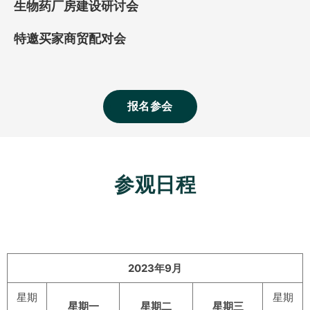
生物药厂房建设研讨会
特邀买家商贸配对会
报名参会
参观日程
2023年9月
星期
星期
星期一
星期二
星期三