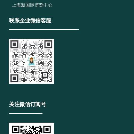
上海新国际博览中心
联系企业微信客服
关注微信订阅号