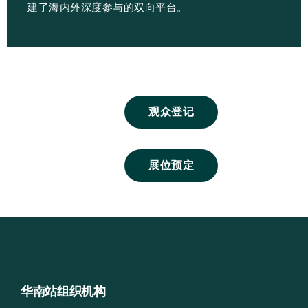
建了海内外深度参与的双向平台。
观众登记
展位预定
华南站组织机构