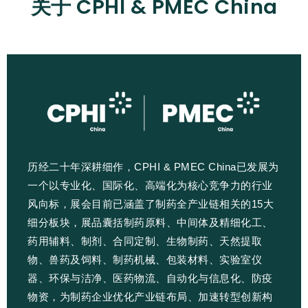
关于 CPHI & PMEC China
历经二十年深耕细作，CPHI & PMEC China已发展为
一个以专业化、国际化、高端化为核心竞争力的行业
风向标，展会目前已涵盖了制药全产业链相关的15大
细分板块，展品囊括制药原料、中间体及精细化工、
药用辅料、制剂、合同定制、生物制药、天然提取
物、兽药及饲料、制药机械、包装材料、实验室仪
器、环保与洁净、医药物流、自动化与信息化、防疫
物资，为制药企业优化产业链布局、加速转型创新构