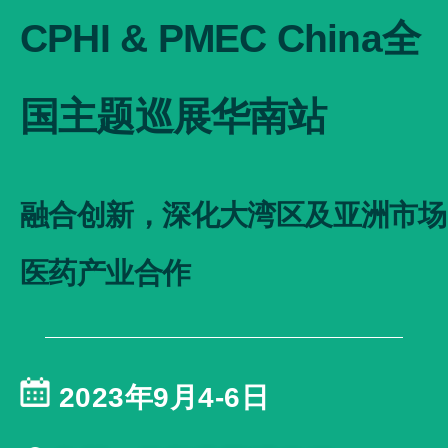
CPHI & PMEC China全
国主题巡展华南站
融合创新，深化大湾区及亚洲市场
医药产业合作
2023年9月4-6日