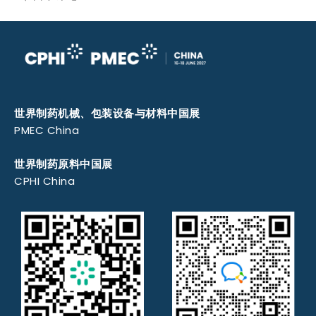
世界制药机械、包装设备与材料中国展
PMEC China
世界制药原料中国展
CPHI China