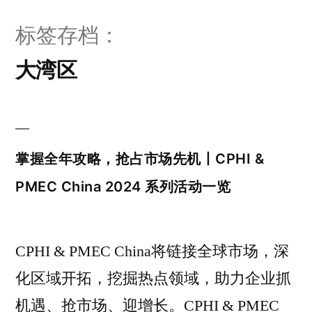
标签存档：
大湾区
掌握全年攻略，抢占市场先机丨CPHI &
PMEC China 2024 系列活动一览
CPHI & PMEC China将链接全球市场，深
化区域开拓，挖掘热点领域，助力企业抓
机遇、抢市场、迎增长。CPHI & PMEC